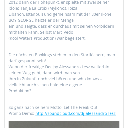
2012 dann der Höhepunkt, er spielte mit zwei seiner
Idole: Tanja La Croix (Mykonos, Ibiza,
Libanon, Istanbul) und gemeinsam mit der 80er Ikone
BOY GEORGE heizte er der Menge
ein und zeigte, dass er durchaus mit seinen Vorbildern
mithalten kann. Selbst Marc Vedo
(Kool Waters Production) war begeistert.
Die nächsten Bookings stehen in den Startlöchern, man
darf gespannt sein!
Wenn der freakige Deejay Alessandro Lesz weiterhin
seinen Weg geht, dann wird man von
ihm in Zukunft noch viel hören und who knows –
vielleicht auch schon bald eine eigene
Produktion?
So ganz nach seinem Motto: Let The Freak Out!
Promo Demo:
http://soundcloud.com/dj-alessandro-lesz