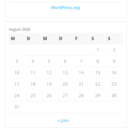
WordPress.org
August 2026
M
D
M
D
F
S
S
1
2
3
4
5
6
7
8
9
10
11
12
13
14
15
16
17
18
19
20
21
22
23
24
25
26
27
28
29
30
31
« Juni