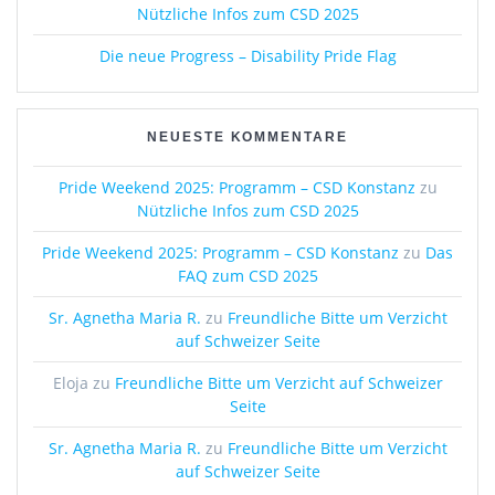
Nützliche Infos zum CSD 2025
Die neue Progress – Disability Pride Flag
NEUESTE KOMMENTARE
Pride Weekend 2025: Programm – CSD Konstanz
zu
Nützliche Infos zum CSD 2025
Pride Weekend 2025: Programm – CSD Konstanz
zu
Das
FAQ zum CSD 2025
Sr. Agnetha Maria R.
zu
Freundliche Bitte um Verzicht
auf Schweizer Seite
Eloja
zu
Freundliche Bitte um Verzicht auf Schweizer
Seite
Sr. Agnetha Maria R.
zu
Freundliche Bitte um Verzicht
auf Schweizer Seite