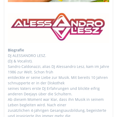
Biografie
DJ ALESSANDRO LESZ.
(DJ & Vocalist).
Sandro Caldonazzi, alias DJ Alessandro Lesz, kam im Jahre
1986 zur Welt. Schon früh
entdeckte er seine Liebe zur Musik. Mit bereits 10 Jahren
schnupperte er in der Diskothek
seines Vaters erste DJ Erfahrungen und blickte eifrig
anderen Deejays über die Schultern.
Ab diesem Moment war klar, dass ihn Musik in seinem
Leben begleiten wird. Nach einer
zusätzlichen 4-jährigen Gesangsausbildung, begeisterte
und inspirierte ihn immer mehr die