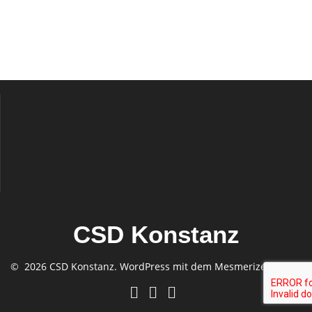
CSD Konstanz
© 2026 CSD Konstanz. WordPress mit dem
Mesmerize-Theme