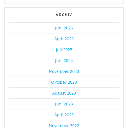
ARCHIV
Juni 2026
April 2026
Juli 2025
Juni 2024
November 2023
Oktober 2023
August 2023
Juni 2023
April 2023
November 2022