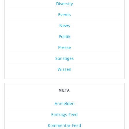
Diversity
Events
News
Politik
Presse
Sonstiges
Wissen
META
Anmelden
Eintrags-Feed
Kommentar-Feed