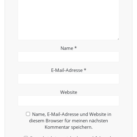
Name
*
E-Mail-Adresse
*
Website
Name, E-Mail-Adresse und Website in
diesem Browser für meinen nächsten
Kommentar speichern.