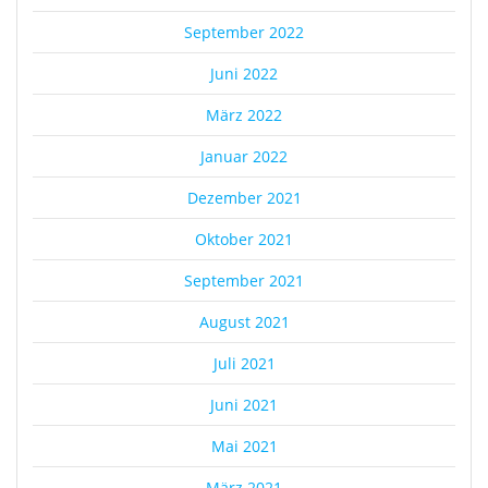
September 2022
Juni 2022
März 2022
Januar 2022
Dezember 2021
Oktober 2021
September 2021
August 2021
Juli 2021
Juni 2021
Mai 2021
März 2021