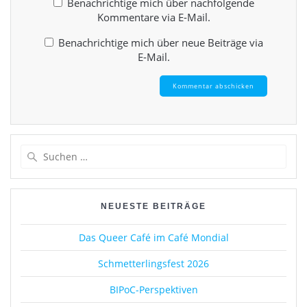
Benachrichtige mich über nachfolgende
Kommentare via E-Mail.
Benachrichtige mich über neue Beiträge via
E-Mail.
Suchen
nach:
NEUESTE BEITRÄGE
Das Queer Café im Café Mondial
Schmetterlingsfest 2026
BIPoC-Perspektiven