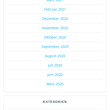
Februar 2021
Dezember 2020
November 2020
Oktober 2020
September 2020
August 2020
Juli 2020
Juni 2020
März 2020
KATEGORIEN