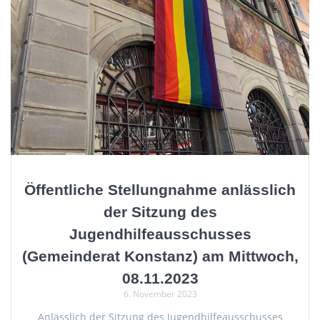
Öffentliche Stellungnahme anlässlich
der Sitzung des
Jugendhilfeausschusses
(Gemeinderat Konstanz) am Mittwoch,
08.11.2023
6. November 2023
Anlässlich der Sitzung des Jugendhilfeausschusses