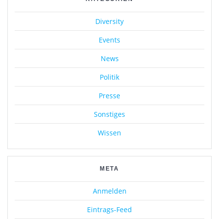
Diversity
Events
News
Politik
Presse
Sonstiges
Wissen
META
Anmelden
Eintrags-Feed