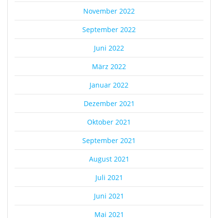
November 2022
September 2022
Juni 2022
März 2022
Januar 2022
Dezember 2021
Oktober 2021
September 2021
August 2021
Juli 2021
Juni 2021
Mai 2021