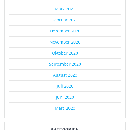
März 2021
Februar 2021
Dezember 2020
November 2020
Oktober 2020
September 2020
August 2020
Juli 2020
Juni 2020
März 2020
KATEGORIEN