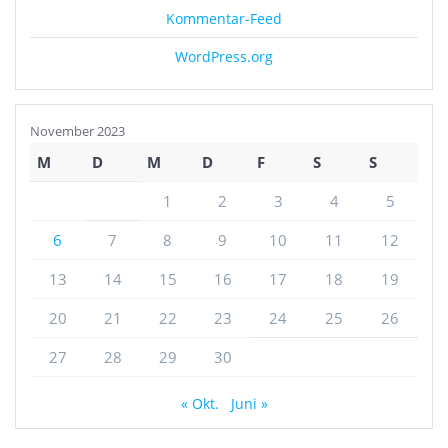
Kommentar-Feed
WordPress.org
November 2023
M
D
M
D
F
S
S
1
2
3
4
5
6
7
8
9
10
11
12
13
14
15
16
17
18
19
20
21
22
23
24
25
26
27
28
29
30
« Okt.
Juni »