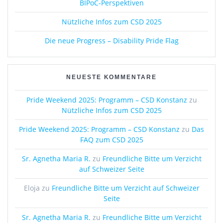
BIPoC-Perspektiven
Nützliche Infos zum CSD 2025
Die neue Progress – Disability Pride Flag
NEUESTE KOMMENTARE
Pride Weekend 2025: Programm – CSD Konstanz
zu
Nützliche Infos zum CSD 2025
Pride Weekend 2025: Programm – CSD Konstanz
zu
Das
FAQ zum CSD 2025
Sr. Agnetha Maria R.
zu
Freundliche Bitte um Verzicht
auf Schweizer Seite
Eloja
zu
Freundliche Bitte um Verzicht auf Schweizer
Seite
Sr. Agnetha Maria R.
zu
Freundliche Bitte um Verzicht