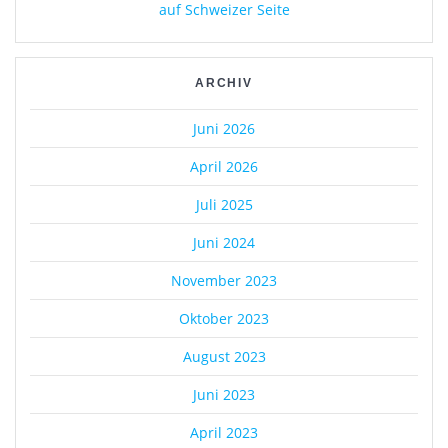
auf Schweizer Seite
ARCHIV
Juni 2026
April 2026
Juli 2025
Juni 2024
November 2023
Oktober 2023
August 2023
Juni 2023
April 2023