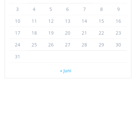
3
4
5
6
7
8
9
10
11
12
13
14
15
16
17
18
19
20
21
22
23
24
25
26
27
28
29
30
31
« Juni