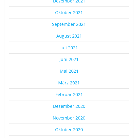
Dezember 2021
Oktober 2021
September 2021
August 2021
Juli 2021
Juni 2021
Mai 2021
März 2021
Februar 2021
Dezember 2020
November 2020
Oktober 2020