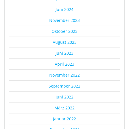
Juni 2024
November 2023
Oktober 2023
August 2023
Juni 2023
April 2023
November 2022
September 2022
Juni 2022
März 2022
Januar 2022