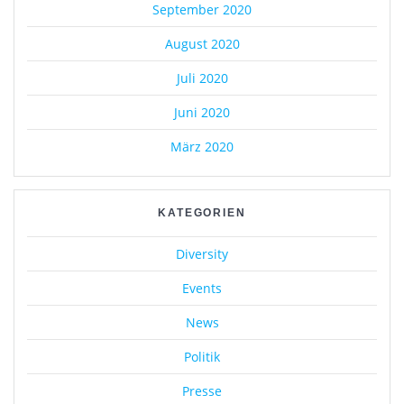
September 2020
August 2020
Juli 2020
Juni 2020
März 2020
KATEGORIEN
Diversity
Events
News
Politik
Presse