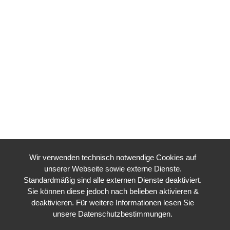
Wir verwenden technisch notwendige Cookies auf
unserer Webseite sowie externe Dienste.
Standardmäßig sind alle externen Dienste deaktiviert.
Sie können diese jedoch nach belieben aktivieren &
deaktivieren. Für weitere Informationen lesen Sie
unsere Datenschutzbestimmungen.