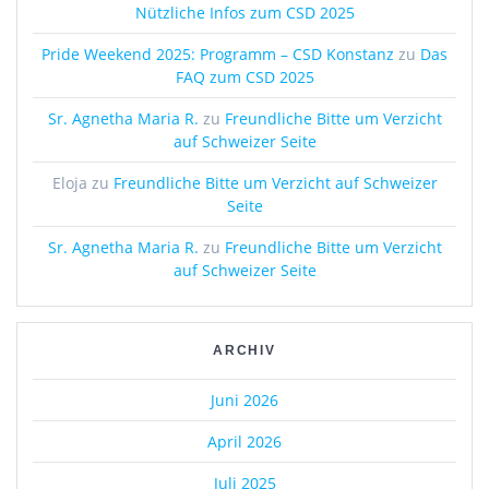
Nützliche Infos zum CSD 2025
Pride Weekend 2025: Programm – CSD Konstanz
zu
Das
FAQ zum CSD 2025
Sr. Agnetha Maria R.
zu
Freundliche Bitte um Verzicht
auf Schweizer Seite
Eloja
zu
Freundliche Bitte um Verzicht auf Schweizer
Seite
Sr. Agnetha Maria R.
zu
Freundliche Bitte um Verzicht
auf Schweizer Seite
ARCHIV
Juni 2026
April 2026
Juli 2025