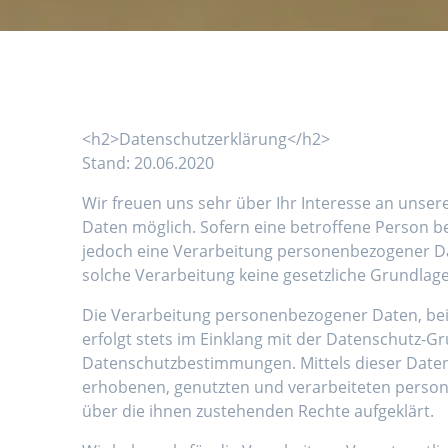
<h2>Datenschutzerklärung</h2>
Stand: 20.06.2020
Wir freuen uns sehr über Ihr Interesse an uns
Daten möglich. Sofern eine betroffene Person 
jedoch eine Verarbeitung personenbezogener Dat
solche Verarbeitung keine gesetzliche Grundlage,
Die Verarbeitung personenbezogener Daten, bei
erfolgt stets im Einklang mit der Datenschutz-
Datenschutzbestimmungen. Mittels dieser Daten
erhobenen, genutzten und verarbeiteten person
über die ihnen zustehenden Rechte aufgeklärt.