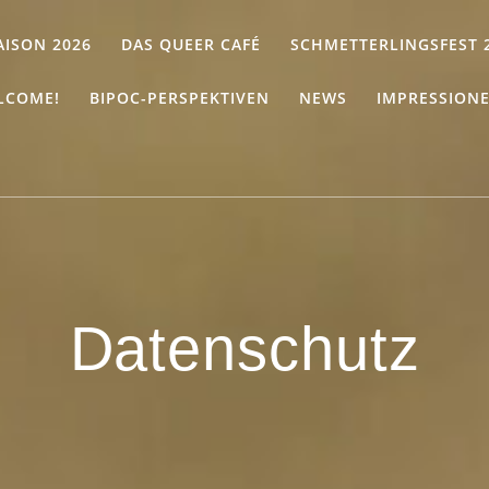
AISON 2026
DAS QUEER CAFÉ
SCHMETTERLINGSFEST 
LCOME!
BIPOC-PERSPEKTIVEN
NEWS
IMPRESSION
Datenschutz