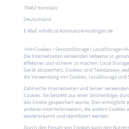
78462 Konstanz
Deutschland
E-Mail:
info
@
csd-konstanz-kreuzlingen.de
<h4>Cookies / SessionStorage / LocalStorage</
Die Internetseiten verwenden teilweise so genan
effektiver und sicherer zu machen. Local Stora
Gerät abspeichert. Cookies sind Textdateien, 
die Verwendung von Cookies, LocalStorage und 
Zahlreiche Internetseiten und Server verwenden 
Cookies. Sie besteht aus einer Zeichenfolge, d
das Cookie gespeichert wurde. Dies ermöglicht 
anderen Internetbrowsern, die andere Cookies e
wiedererkannt und identifiziert werden.
Durch den Einsatz von Cookies kann den Nutzern 