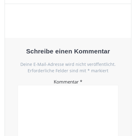
Schreibe einen Kommentar
Deine E-Mail-Adresse wird nicht veröffentlicht.
Erforderliche Felder sind mit
*
markiert
Kommentar
*