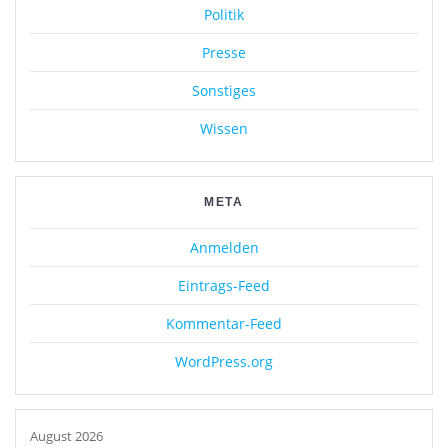
Politik
Presse
Sonstiges
Wissen
META
Anmelden
Eintrags-Feed
Kommentar-Feed
WordPress.org
August 2026