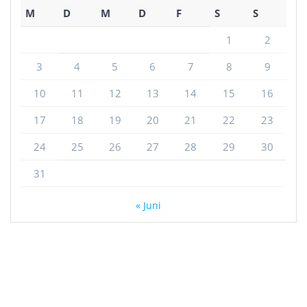
M
D
M
D
F
S
S
1
2
3
4
5
6
7
8
9
10
11
12
13
14
15
16
17
18
19
20
21
22
23
24
25
26
27
28
29
30
31
« Juni