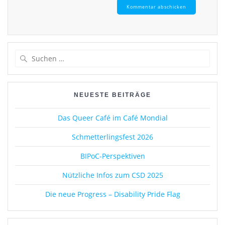
Suchen
nach:
NEUESTE BEITRÄGE
Das Queer Café im Café Mondial
Schmetterlingsfest 2026
BIPoC-Perspektiven
Nützliche Infos zum CSD 2025
Die neue Progress – Disability Pride Flag