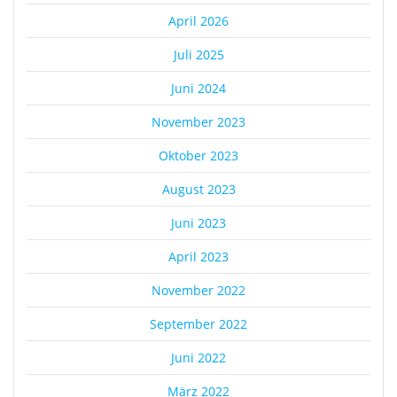
April 2026
Juli 2025
Juni 2024
November 2023
Oktober 2023
August 2023
Juni 2023
April 2023
November 2022
September 2022
Juni 2022
März 2022