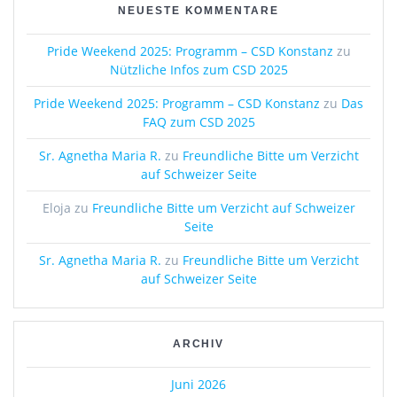
NEUESTE KOMMENTARE
Pride Weekend 2025: Programm – CSD Konstanz
zu
Nützliche Infos zum CSD 2025
Pride Weekend 2025: Programm – CSD Konstanz
zu
Das
FAQ zum CSD 2025
Sr. Agnetha Maria R.
zu
Freundliche Bitte um Verzicht
auf Schweizer Seite
Eloja
zu
Freundliche Bitte um Verzicht auf Schweizer
Seite
Sr. Agnetha Maria R.
zu
Freundliche Bitte um Verzicht
auf Schweizer Seite
ARCHIV
Juni 2026