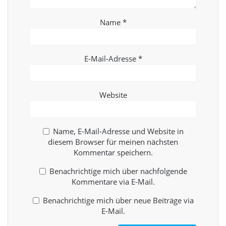
Name
*
E-Mail-Adresse
*
Website
Name, E-Mail-Adresse und Website in
diesem Browser für meinen nächsten
Kommentar speichern.
Benachrichtige mich über nachfolgende
Kommentare via E-Mail.
Benachrichtige mich über neue Beiträge via
E-Mail.