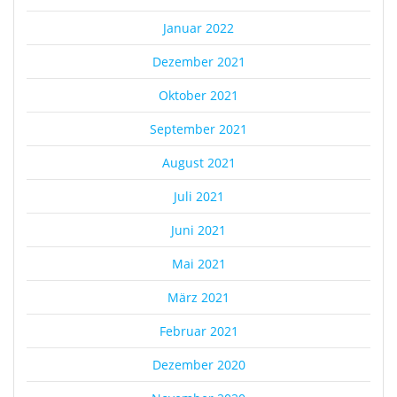
Januar 2022
Dezember 2021
Oktober 2021
September 2021
August 2021
Juli 2021
Juni 2021
Mai 2021
März 2021
Februar 2021
Dezember 2020