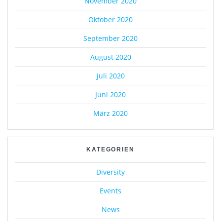
November 2020
Oktober 2020
September 2020
August 2020
Juli 2020
Juni 2020
März 2020
KATEGORIEN
Diversity
Events
News