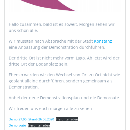
Hallo zusammen, bald ist es soweit. Morgen sehen wir
uns schon alle.
Wir mussten nach Absprache mit der Stadt
Konstanz
eine Anpassung der Demonstration durchführen.
Der dritte Ort ist nicht mehr vorm Lago. Ab jetzt wird der
dritte Ort der Bodanplatz sein.
Ebenso werden wir den Wechsel von Ort zu Ort nicht wie
geplant alleine durchführen, sondern gemeinsam als
Demonstration.
Anbei der neue Demonstrationsplan und die Demoroute.
Wir freuen uns euch morgen alle zu sehen
Demo 27.06- Stand-26.06.2020
Herunterladen
Demoroute
Herunterladen