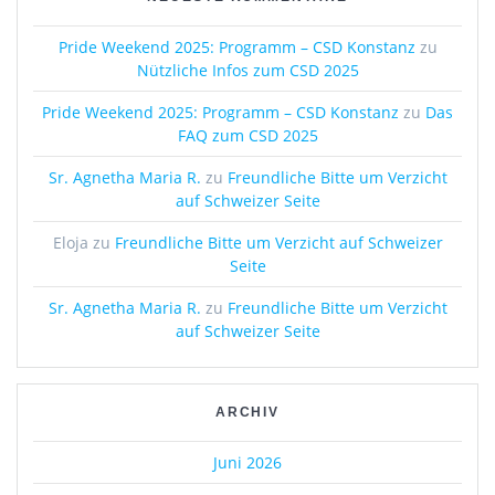
Pride Weekend 2025: Programm – CSD Konstanz
zu
Nützliche Infos zum CSD 2025
Pride Weekend 2025: Programm – CSD Konstanz
zu
Das
FAQ zum CSD 2025
Sr. Agnetha Maria R.
zu
Freundliche Bitte um Verzicht
auf Schweizer Seite
Eloja
zu
Freundliche Bitte um Verzicht auf Schweizer
Seite
Sr. Agnetha Maria R.
zu
Freundliche Bitte um Verzicht
auf Schweizer Seite
ARCHIV
Juni 2026