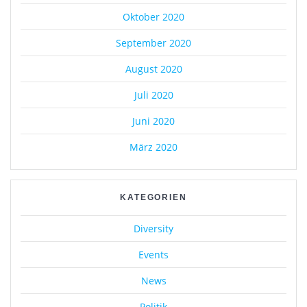
Oktober 2020
September 2020
August 2020
Juli 2020
Juni 2020
März 2020
KATEGORIEN
Diversity
Events
News
Politik