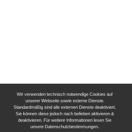
Wir verwenden technisch notwendige Cookies auf
unserer Webseite sowie externe Dienste.
Standardmäßig sind alle externen Dienste deaktiviert.
Sie können diese jedoch nach belieben aktivieren &
deaktivieren. Für weitere Informationen lesen Sie
unsere Datenschutzbestimmungen.