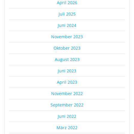
April 2026
Juli 2025
Juni 2024
November 2023
Oktober 2023
August 2023
Juni 2023
April 2023
November 2022
September 2022
Juni 2022
März 2022