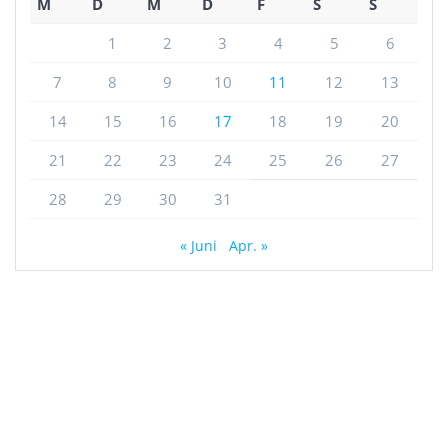
M
D
M
D
F
S
S
1
2
3
4
5
6
7
8
9
10
11
12
13
14
15
16
17
18
19
20
21
22
23
24
25
26
27
28
29
30
31
« Juni
Apr. »