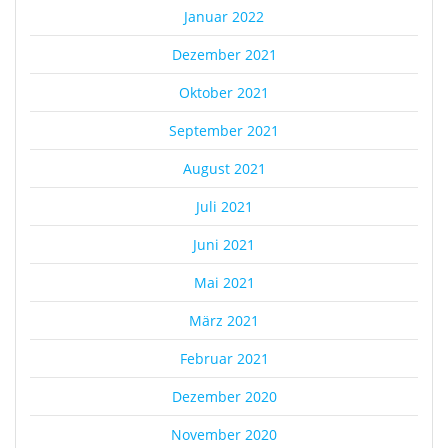
Januar 2022
Dezember 2021
Oktober 2021
September 2021
August 2021
Juli 2021
Juni 2021
Mai 2021
März 2021
Februar 2021
Dezember 2020
November 2020