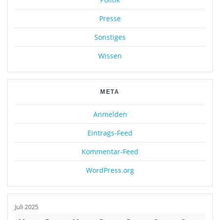
Presse
Sonstiges
Wissen
META
Anmelden
Eintrags-Feed
Kommentar-Feed
WordPress.org
Juli 2025