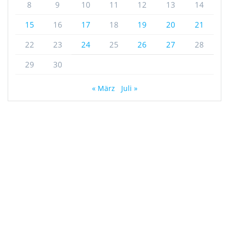
8
9
10
11
12
13
14
15
16
17
18
19
20
21
22
23
24
25
26
27
28
29
30
« März
Juli »