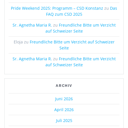
Pride Weekend 2025: Programm – CSD Konstanz
zu
Das
FAQ zum CSD 2025
Sr. Agnetha Maria R.
zu
Freundliche Bitte um Verzicht
auf Schweizer Seite
Eloja
zu
Freundliche Bitte um Verzicht auf Schweizer
Seite
Sr. Agnetha Maria R.
zu
Freundliche Bitte um Verzicht
auf Schweizer Seite
ARCHIV
Juni 2026
April 2026
Juli 2025