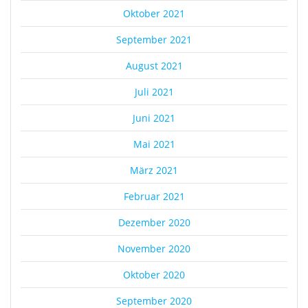
Oktober 2021
September 2021
August 2021
Juli 2021
Juni 2021
Mai 2021
März 2021
Februar 2021
Dezember 2020
November 2020
Oktober 2020
September 2020