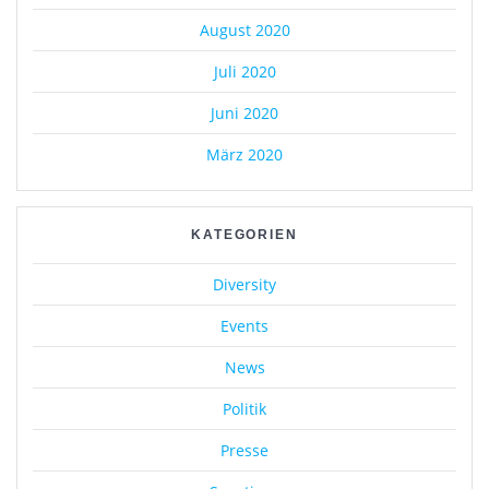
August 2020
Juli 2020
Juni 2020
März 2020
KATEGORIEN
Diversity
Events
News
Politik
Presse