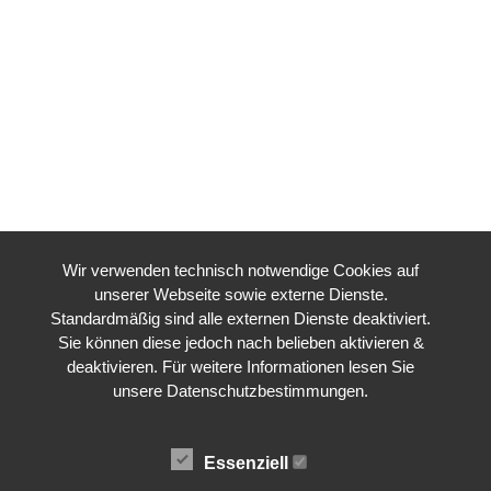
Wir verwenden technisch notwendige Cookies auf
unserer Webseite sowie externe Dienste.
Standardmäßig sind alle externen Dienste deaktiviert.
Sie können diese jedoch nach belieben aktivieren &
deaktivieren. Für weitere Informationen lesen Sie
unsere Datenschutzbestimmungen.
Essenziell