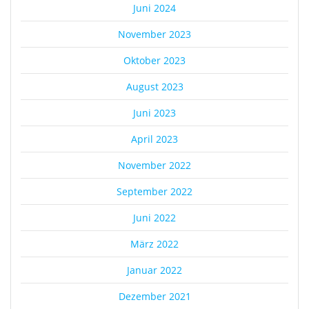
Juni 2024
November 2023
Oktober 2023
August 2023
Juni 2023
April 2023
November 2022
September 2022
Juni 2022
März 2022
Januar 2022
Dezember 2021