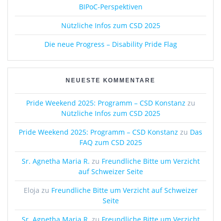
BIPoC-Perspektiven
Nützliche Infos zum CSD 2025
Die neue Progress – Disability Pride Flag
NEUESTE KOMMENTARE
Pride Weekend 2025: Programm – CSD Konstanz
zu
Nützliche Infos zum CSD 2025
Pride Weekend 2025: Programm – CSD Konstanz
zu
Das
FAQ zum CSD 2025
Sr. Agnetha Maria R.
zu
Freundliche Bitte um Verzicht
auf Schweizer Seite
Eloja
zu
Freundliche Bitte um Verzicht auf Schweizer
Seite
Sr. Agnetha Maria R.
zu
Freundliche Bitte um Verzicht