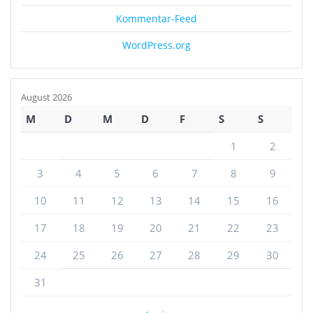
Kommentar-Feed
WordPress.org
August 2026
M
D
M
D
F
S
S
1
2
3
4
5
6
7
8
9
10
11
12
13
14
15
16
17
18
19
20
21
22
23
24
25
26
27
28
29
30
31