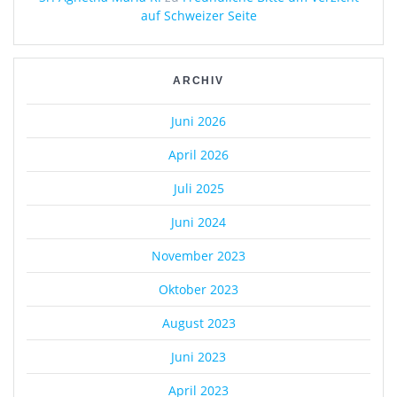
auf Schweizer Seite
ARCHIV
Juni 2026
April 2026
Juli 2025
Juni 2024
November 2023
Oktober 2023
August 2023
Juni 2023
April 2023