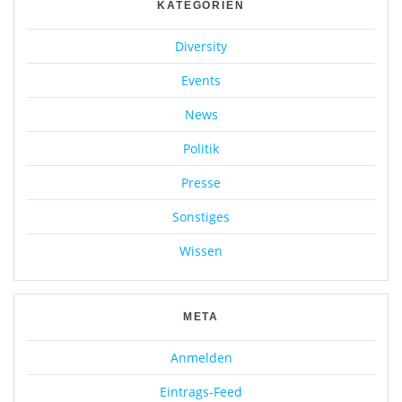
KATEGORIEN
Diversity
Events
News
Politik
Presse
Sonstiges
Wissen
META
Anmelden
Eintrags-Feed