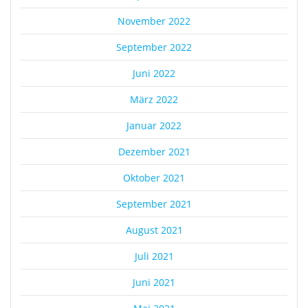
November 2022
September 2022
Juni 2022
März 2022
Januar 2022
Dezember 2021
Oktober 2021
September 2021
August 2021
Juli 2021
Juni 2021