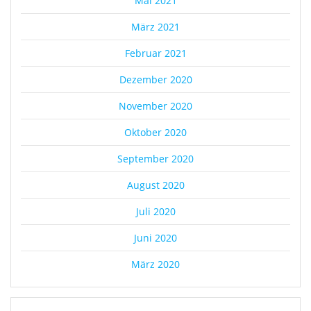
Mai 2021
März 2021
Februar 2021
Dezember 2020
November 2020
Oktober 2020
September 2020
August 2020
Juli 2020
Juni 2020
März 2020