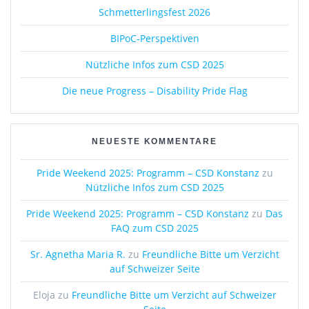
Schmetterlingsfest 2026
BIPoC-Perspektiven
Nützliche Infos zum CSD 2025
Die neue Progress – Disability Pride Flag
NEUESTE KOMMENTARE
Pride Weekend 2025: Programm – CSD Konstanz
zu
Nützliche Infos zum CSD 2025
Pride Weekend 2025: Programm – CSD Konstanz
zu
Das
FAQ zum CSD 2025
Sr. Agnetha Maria R.
zu
Freundliche Bitte um Verzicht
auf Schweizer Seite
Eloja
zu
Freundliche Bitte um Verzicht auf Schweizer