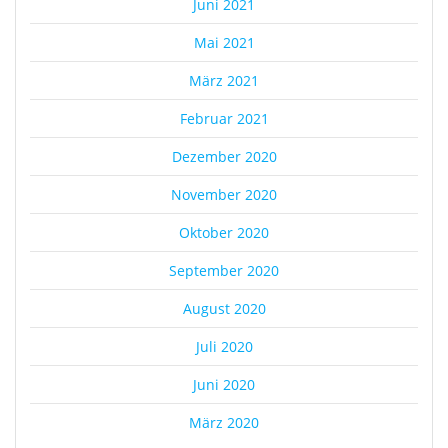
Juni 2021
Mai 2021
März 2021
Februar 2021
Dezember 2020
November 2020
Oktober 2020
September 2020
August 2020
Juli 2020
Juni 2020
März 2020