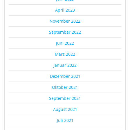
April 2023
November 2022
September 2022
Juni 2022
März 2022
Januar 2022
Dezember 2021
Oktober 2021
September 2021
August 2021
Juli 2021