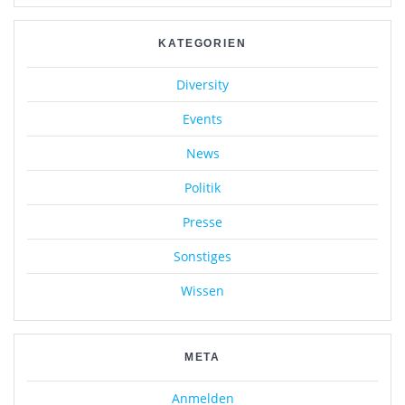
KATEGORIEN
Diversity
Events
News
Politik
Presse
Sonstiges
Wissen
META
Anmelden