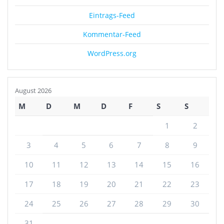
Eintrags-Feed
Kommentar-Feed
WordPress.org
August 2026
M
D
M
D
F
S
S
1
2
3
4
5
6
7
8
9
10
11
12
13
14
15
16
17
18
19
20
21
22
23
24
25
26
27
28
29
30
31