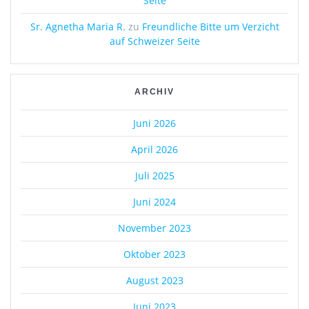
Seite
Sr. Agnetha Maria R.
zu
Freundliche Bitte um Verzicht
auf Schweizer Seite
ARCHIV
Juni 2026
April 2026
Juli 2025
Juni 2024
November 2023
Oktober 2023
August 2023
Juni 2023