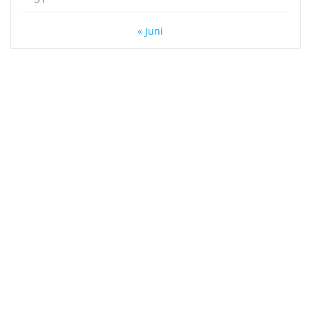
« Juni