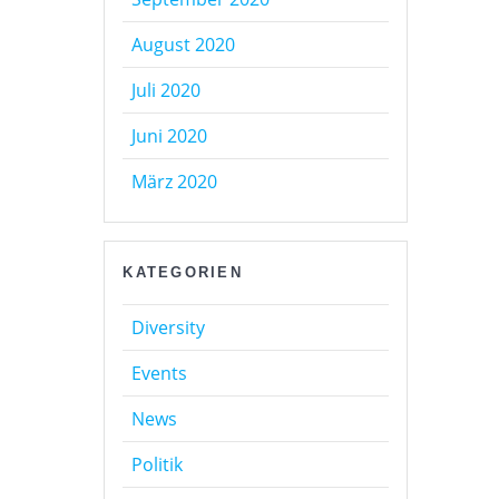
August 2020
Juli 2020
Juni 2020
März 2020
KATEGORIEN
Diversity
Events
News
Politik