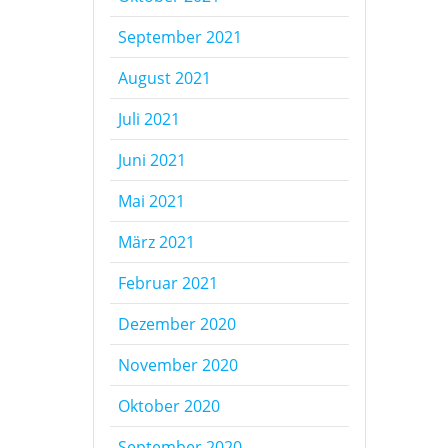
September 2021
August 2021
Juli 2021
Juni 2021
Mai 2021
März 2021
Februar 2021
Dezember 2020
November 2020
Oktober 2020
September 2020