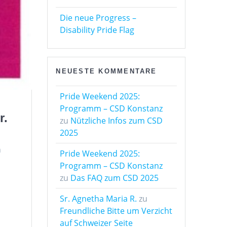
Die neue Progress –
Disability Pride Flag
NEUESTE KOMMENTARE
Pride Weekend 2025:
Programm – CSD Konstanz
r.
zu
Nützliche Infos zum CSD
2025
h
Pride Weekend 2025:
Programm – CSD Konstanz
zu
Das FAQ zum CSD 2025
Sr. Agnetha Maria R.
zu
Freundliche Bitte um Verzicht
auf Schweizer Seite