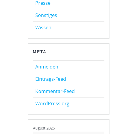
Presse
Sonstiges
Wissen
META
Anmelden
Eintrags-Feed
Kommentar-Feed
WordPress.org
August 2026