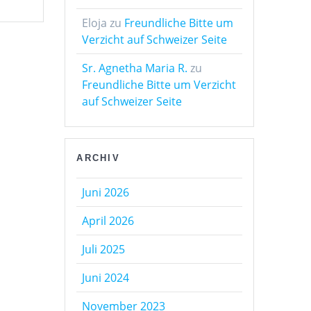
Eloja
zu
Freundliche Bitte um
Verzicht auf Schweizer Seite
Sr. Agnetha Maria R.
zu
Freundliche Bitte um Verzicht
auf Schweizer Seite
ARCHIV
Juni 2026
April 2026
Juli 2025
Juni 2024
November 2023