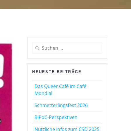
Suchen
nach:
NEUESTE BEITRÄGE
Das Queer Café im Café
Mondial
Schmetterlingsfest 2026
BIPoC-Perspektiven
Nützliche Infos zum CSD 2025