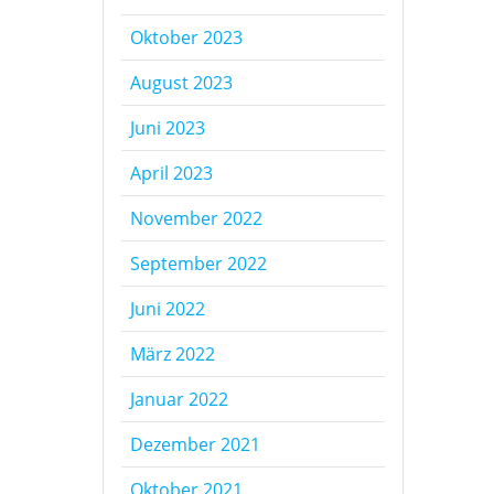
Oktober 2023
August 2023
Juni 2023
April 2023
November 2022
September 2022
Juni 2022
März 2022
Januar 2022
Dezember 2021
Oktober 2021