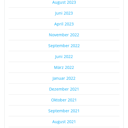
August 2023
Juni 2023
April 2023
November 2022
September 2022
Juni 2022
März 2022
Januar 2022
Dezember 2021
Oktober 2021
September 2021
August 2021