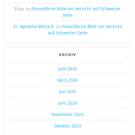
Eloja
zu
Freundliche Bitte um Verzicht auf Schweizer
Seite
Sr. Agnetha Maria R.
zu
Freundliche Bitte um Verzicht
auf Schweizer Seite
ARCHIV
Juni 2026
April 2026
Juli 2025
Juni 2024
November 2023
Oktober 2023