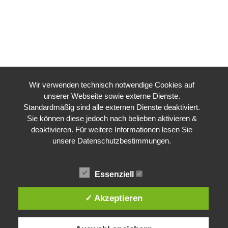
Wir verwenden technisch notwendige Cookies auf
unserer Webseite sowie externe Dienste.
Standardmäßig sind alle externen Dienste deaktiviert.
Sie können diese jedoch nach belieben aktivieren &
deaktivieren. Für weitere Informationen lesen Sie
unsere Datenschutzbestimmungen.
Essenziell
✓ Akzeptieren
CSD Konstanz