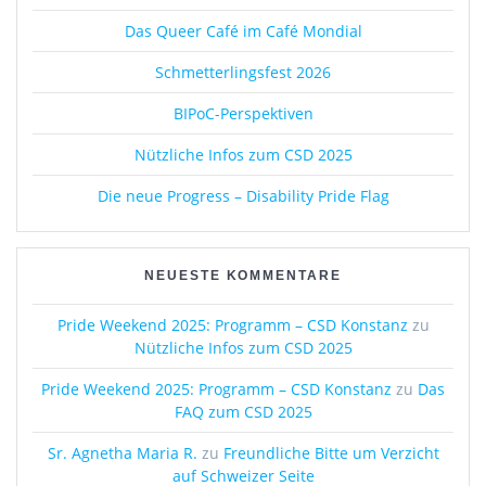
Das Queer Café im Café Mondial
Schmetterlingsfest 2026
BIPoC-Perspektiven
Nützliche Infos zum CSD 2025
Die neue Progress – Disability Pride Flag
NEUESTE KOMMENTARE
Pride Weekend 2025: Programm – CSD Konstanz
zu
Nützliche Infos zum CSD 2025
Pride Weekend 2025: Programm – CSD Konstanz
zu
Das
FAQ zum CSD 2025
Sr. Agnetha Maria R.
zu
Freundliche Bitte um Verzicht
auf Schweizer Seite