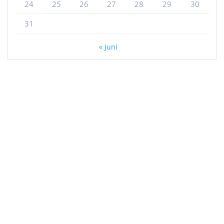
24
25
26
27
28
29
30
31
« Juni