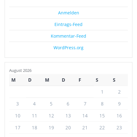
Anmelden
Eintrags-Feed
Kommentar-Feed
WordPress.org
August 2026
M
D
M
D
F
S
S
1
2
3
4
5
6
7
8
9
10
11
12
13
14
15
16
17
18
19
20
21
22
23