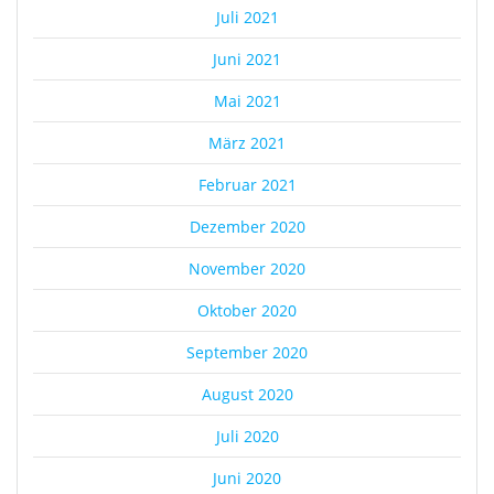
Juli 2021
Juni 2021
Mai 2021
März 2021
Februar 2021
Dezember 2020
November 2020
Oktober 2020
September 2020
August 2020
Juli 2020
Juni 2020