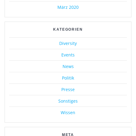
März 2020
KATEGORIEN
Diversity
Events
News
Politik
Presse
Sonstiges
Wissen
META