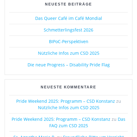
k
NEUESTE BEITRÄGE
Das Queer Café im Café Mondial
Schmetterlingsfest 2026
BIPoC-Perspektiven
Nützliche Infos zum CSD 2025
Die neue Progress – Disability Pride Flag
NEUESTE KOMMENTARE
Pride Weekend 2025: Programm – CSD Konstanz
zu
Nützliche Infos zum CSD 2025
Pride Weekend 2025: Programm – CSD Konstanz
zu
Das
FAQ zum CSD 2025