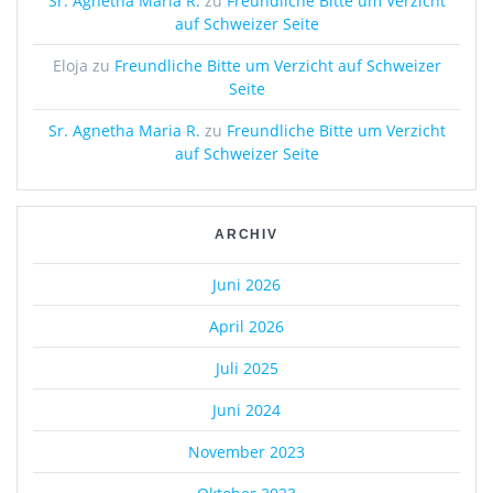
Sr. Agnetha Maria R.
zu
Freundliche Bitte um Verzicht
auf Schweizer Seite
Eloja
zu
Freundliche Bitte um Verzicht auf Schweizer
Seite
Sr. Agnetha Maria R.
zu
Freundliche Bitte um Verzicht
auf Schweizer Seite
ARCHIV
Juni 2026
April 2026
Juli 2025
Juni 2024
November 2023