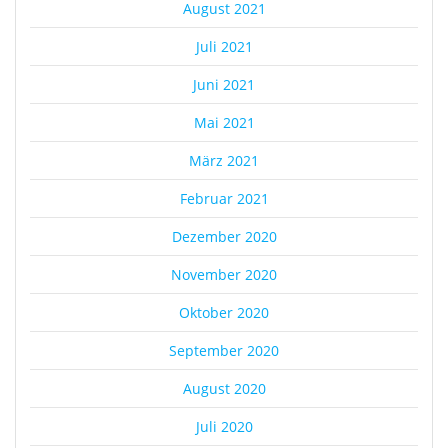
August 2021
Juli 2021
Juni 2021
Mai 2021
März 2021
Februar 2021
Dezember 2020
November 2020
Oktober 2020
September 2020
August 2020
Juli 2020