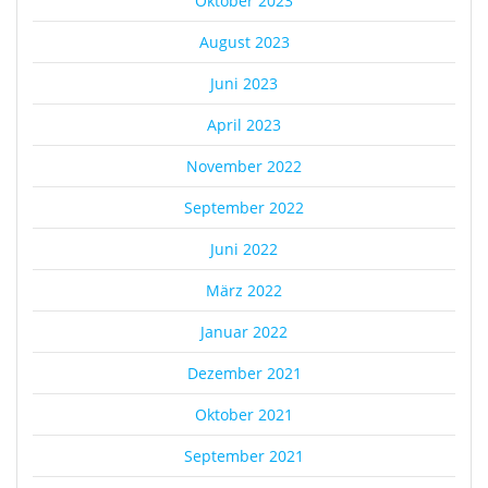
Oktober 2023
August 2023
Juni 2023
April 2023
November 2022
September 2022
Juni 2022
März 2022
Januar 2022
Dezember 2021
Oktober 2021
September 2021