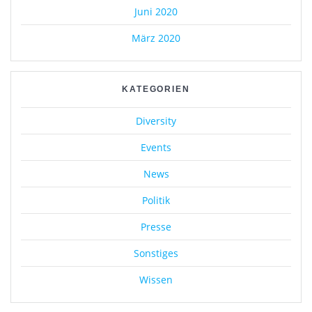
Juni 2020
März 2020
KATEGORIEN
Diversity
Events
News
Politik
Presse
Sonstiges
Wissen