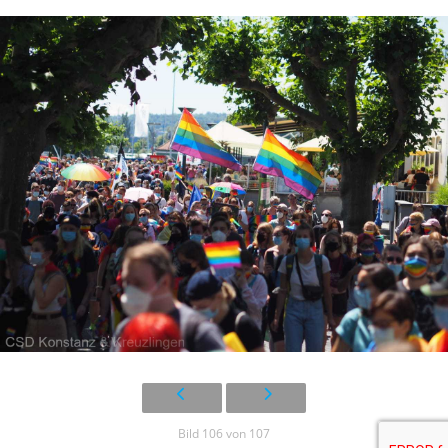
Bild 106 von 107