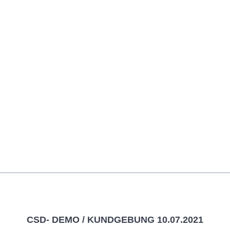
CSD- DEMO / KUNDGEBUNG 10.07.2021